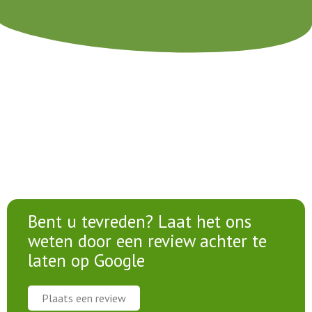
Bent u tevreden? Laat het ons
weten door een review achter te
laten op Google
Plaats een review