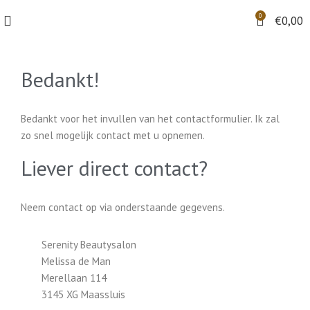
0
€
0,00
Bedankt!
Bedankt voor het invullen van het contactformulier. Ik zal
zo snel mogelijk contact met u opnemen.
Liever direct contact?
Neem contact op via onderstaande gegevens.
Serenity Beautysalon
Melissa de Man
Merellaan 114
3145 XG Maassluis