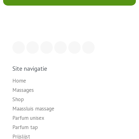
Site navigatie
Home
Massages
Shop
Maassluis massage
Parfum unisex
Parfum tap
Prijslijst