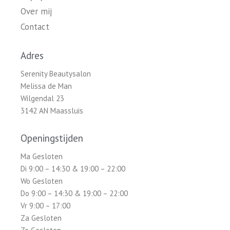
Over mij
Contact
Adres
Serenity Beautysalon
Melissa de Man
Wilgendal 23
3142 AN Maassluis
Openingstijden
Ma Gesloten
Di 9:00 – 14:30 & 19:00 – 22:00
Wo Gesloten
Do 9:00 – 14:30 & 19:00 – 22:00
Vr 9:00 – 17:00
Za Gesloten