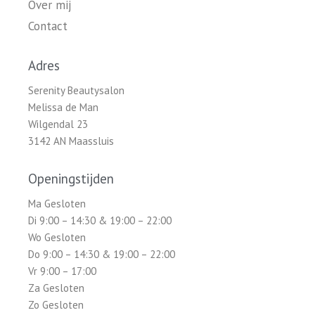
Over mij
Contact
Adres
Serenity Beautysalon
Melissa de Man
Wilgendal 23
3142 AN Maassluis
Openingstijden
Ma Gesloten
Di 9:00 – 14:30 & 19:00 – 22:00
Wo Gesloten
Do 9:00 – 14:30 & 19:00 – 22:00
Vr 9:00 – 17:00
Za Gesloten
Zo Gesloten