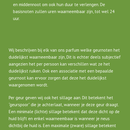
en middennoot om ook hun duur te verlengen. De
basisnoten zullen uren waarneembaar zijn, tot wel 24
uur.
Wij beschrijven bij elk van ons parfum welke geurnoten het
duidelijkst waarneembaar zijn, Dit is echter deels subjectief
aangezien het per persoon kan verschillen wat ze het
duidelijkst ruiken. Ook een associatie met een bepaalde
geurnoot kan ervoor zorgen dat deze het duidelijkst
waargenomen wordt.
Per geur geven wij ook het sillage aan. Dit betekent het
“geurspoor” die je achterlaat, wanneer je deze geur draagt.
Een minimale (lichte) sillage betekent dat deze dicht op de
huid blijft en enkel waarneembaar is wanneer je neus
dichtbij de huid is. Een maximale (zware) sillage betekent