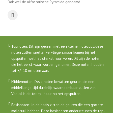
Ook wel de olfactorische Pyramide genoemd.
Topnoten: Dit zijn geuren met een kleine molecuul, deze
noten zullen sneller vervliegen, maar komen bij het
opspuiten wel het sterkst naar voren. Dit zijn de noten
die het eerst waar worden genomen. Deze noten houden
tot +/- 10 minuten aan.
Middennoten: Deze noten bevatten geuren die een
middellange tijd duidelijk waarneembaar zullen zijn.
Veelal is dit tot +/- 4 uur na het opspuiten.
Basisnoten: In de basis zitten de geuren die een grotere
molecuul hebben. Deze basisnoten ondersteunen de top-