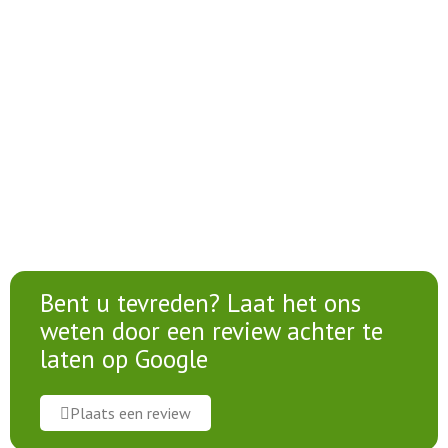
Bent u tevreden? Laat het ons
weten door een review achter te
laten op Google
Plaats een review