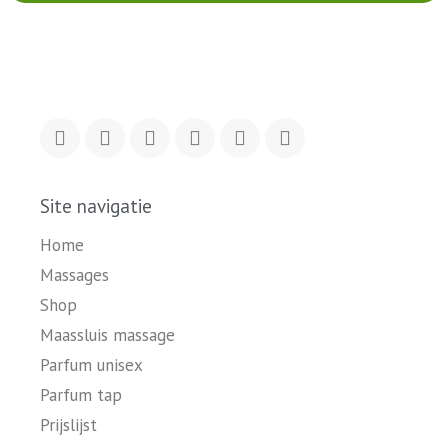
Site navigatie
Home
Massages
Shop
Maassluis massage
Parfum unisex
Parfum tap
Prijslijst