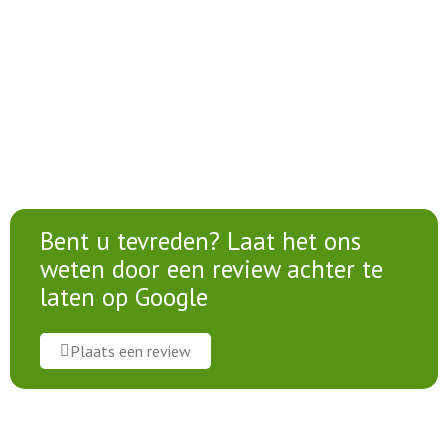
Bent u tevreden? Laat het ons
weten door een review achter te
laten op Google
Plaats een review