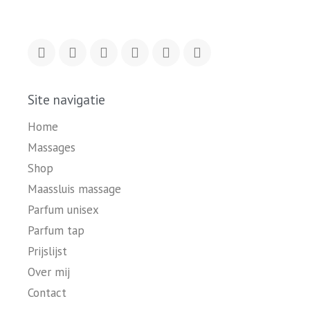
Site navigatie
Home
Massages
Shop
Maassluis massage
Parfum unisex
Parfum tap
Prijslijst
Over mij
Contact