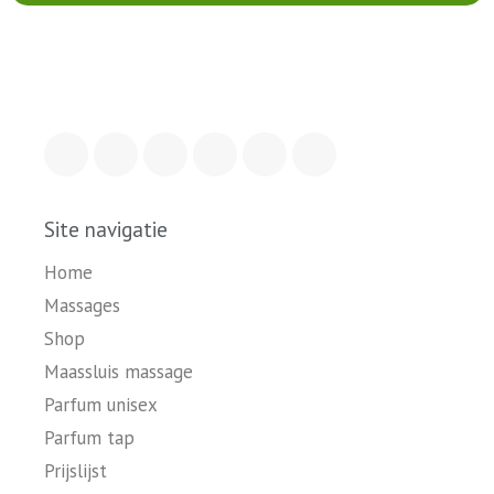
Site navigatie
Home
Massages
Shop
Maassluis massage
Parfum unisex
Parfum tap
Prijslijst