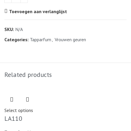
Toevoegen aan verlanglijst
SKU:
N/A
Categories:
Tapparfum
,
Vrouwen geuren
Related products
Select options
LA110