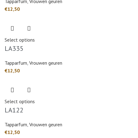
Tapparfum
,
Vrouwen geuren
€
Select options
LA335
Tapparfum
,
Vrouwen geuren
€
Select options
LA122
Tapparfum
,
Vrouwen geuren
€