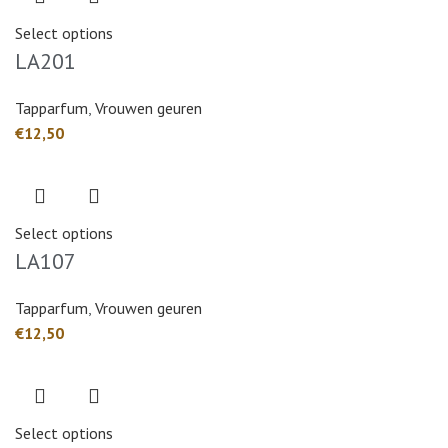
Select options
LA201
Tapparfum
,
Vrouwen geuren
€
Select options
LA107
Tapparfum
,
Vrouwen geuren
€
Select options