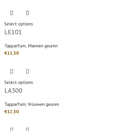
Select options
LE101
Tapparfum
,
Mannen geuren
€
Select options
LA300
Tapparfum
,
Vrouwen geuren
€