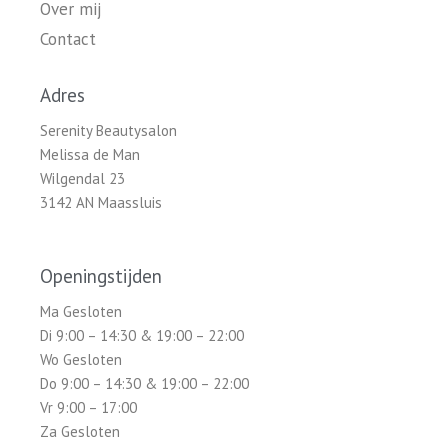
Over mij
Contact
Adres
Serenity Beautysalon
Melissa de Man
Wilgendal 23
3142 AN Maassluis
Openingstijden
Ma Gesloten
Di 9:00 – 14:30 & 19:00 – 22:00
Wo Gesloten
Do 9:00 – 14:30 & 19:00 – 22:00
Vr 9:00 – 17:00
Za Gesloten