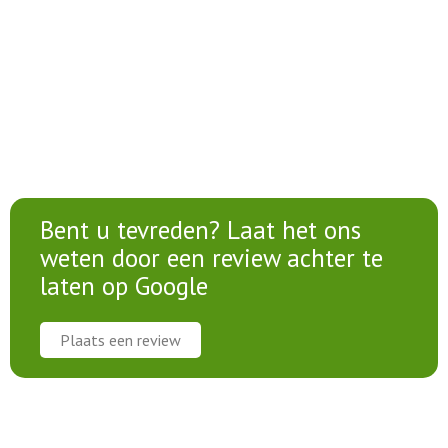
Bent u tevreden? Laat het ons
weten door een review achter te
laten op Google
Plaats een review