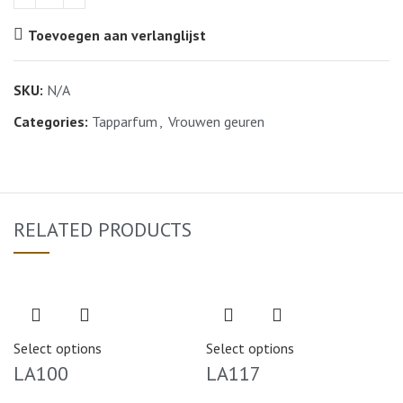
Toevoegen aan verlanglijst
SKU:
N/A
Categories:
Tapparfum
,
Vrouwen geuren
RELATED PRODUCTS
Select options
Select options
LA100
LA117