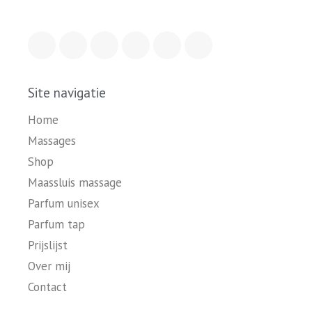
Site navigatie
Home
Massages
Shop
Maassluis massage
Parfum unisex
Parfum tap
Prijslijst
Over mij
Contact