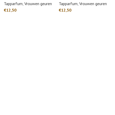
Tapparfum
,
Vrouwen geuren
Tapparfum
,
Vrouwen geuren
€
€