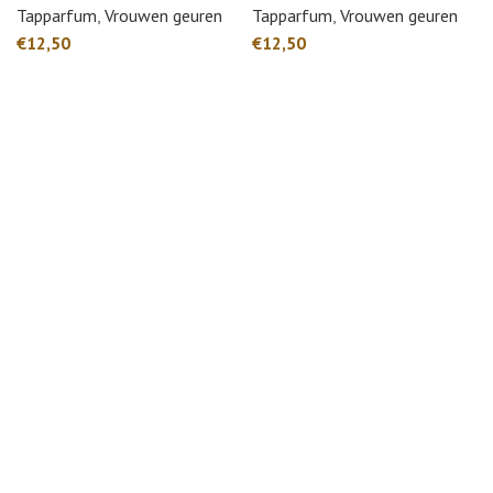
Tapparfum
,
Vrouwen geuren
Tapparfum
,
Vrouwen geuren
€
€