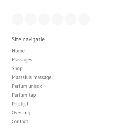
Site navigatie
Home
Massages
Shop
Maassluis massage
Parfum unisex
Parfum tap
Prijslijst
Over mij
Contact