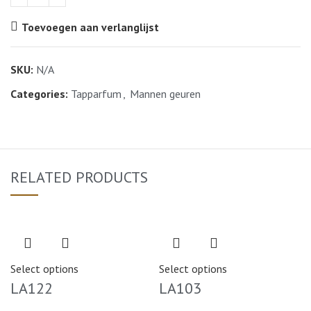
Toevoegen aan verlanglijst
SKU:
N/A
Categories:
Tapparfum
,
Mannen geuren
RELATED PRODUCTS
Select options
Select options
LA122
LA103