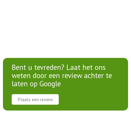
Bent u tevreden? Laat het ons
weten door een review achter te
laten op Google
Plaats een review