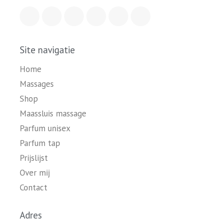
Site navigatie
Home
Massages
Shop
Maassluis massage
Parfum unisex
Parfum tap
Prijslijst
Over mij
Contact
Adres