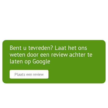
Bent u tevreden? Laat het ons
weten door een review achter te
laten op Google
Plaats een review